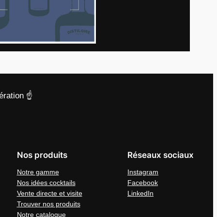
ration ☝️
Nos produits
Réseaux sociaux
Notre gamme
Instagram
Nos idées cocktails
Facebook
Vente directe et visite
LinkedIn
Trouver nos produits
Notre catalogue