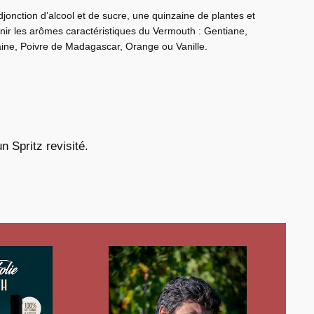
onction d’alcool et de sucre, une quinzaine de plantes et
nir les arômes caractéristiques du Vermouth : Gentiane,
ne, Poivre de Madagascar, Orange ou Vanille.
n Spritz revisité.