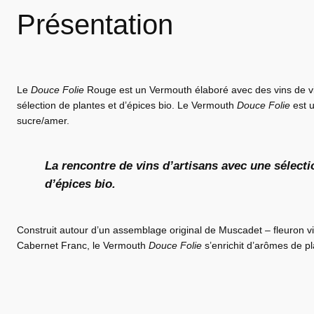
Présentation
Le
Douce Folie
Rouge est un Vermouth élaboré avec des vins de vi
sélection de plantes et d’épices bio. Le Vermouth
Douce Folie
est u
sucre/amer.
La rencontre de vins d’artisans avec une sélecti
d’épices bio.
Construit autour d’un assemblage original de Muscadet – fleuron vi
Cabernet Franc, le Vermouth
Douce Folie
s’enrichit d’arômes de pl