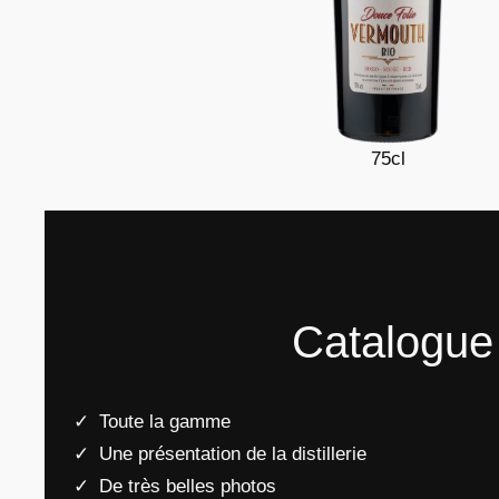
75cl
Catalogue
Toute la gamme
Une présentation de la distillerie
De très belles photos