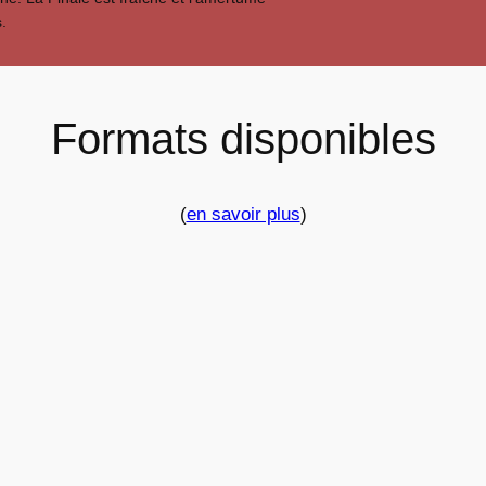
.
Formats disponibles
(
en savoir plus
)