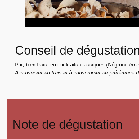
Conseil de dégustatio
Pur, bien frais, en cocktails classiques (Négroni, Ame
A conserver au frais et à consommer de préférence d
Note de dégustation