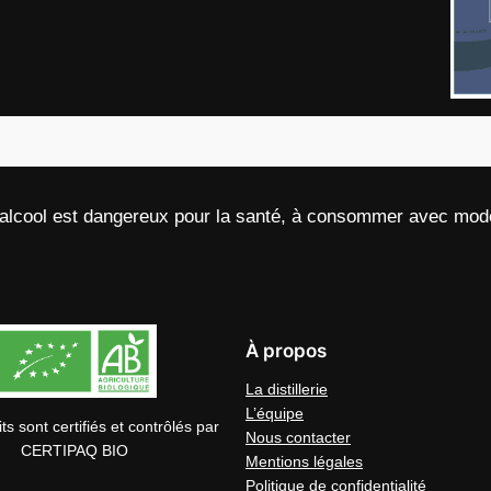
’alcool est dangereux pour la santé, à consommer avec modé
À propos
La distillerie
L’équipe
ts sont certifiés et contrôlés par
Nous contacter
CERTIPAQ BIO
Mentions légales
Politique de confidentialité